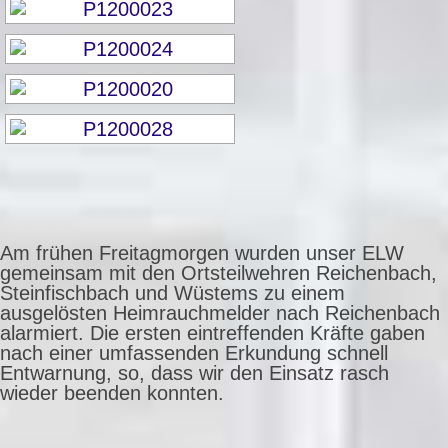
Am frühen Freitagmorgen wurden unser ELW
gemeinsam mit den Ortsteilwehren Reichenbach,
Steinfischbach und Wüstems zu einem
ausgelösten Heimrauchmelder nach Reichenbach
alarmiert. Die ersten eintreffenden Kräfte gaben
nach einer umfassenden Erkundung schnell
Entwarnung, so, dass wir den Einsatz rasch
wieder beenden konnten.