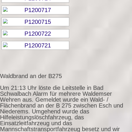
Waldbrand an der B275
Um 21:13 Uhr löste die Leitstelle in Bad
Schwalbach Alarm für mehrere Waldemser
Wehren aus. Gemeldet wurde ein Wald- /
Flächenbrand an der B 275 zwischen Esch und
Niederems. Umgehend wurde das
Hilfeleistungslöschfahrzeug, das
Einsatzleitfahrzeug und das
Mannschaftstransportfahrzeug besetz und wir