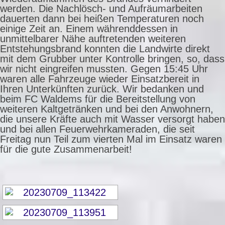
werden. Die Nachlösch- und Aufräumarbeiten
dauerten dann bei heißen Temperaturen noch
einige Zeit an. Einem währenddessen in
unmittelbarer Nähe auftretenden weiteren
Entstehungsbrand konnten die Landwirte direkt
mit dem Grubber unter Kontrolle bringen, so, dass
wir nicht eingreifen mussten. Gegen 15:45 Uhr
waren alle Fahrzeuge wieder Einsatzbereit in
Ihren Unterkünften zurück. Wir bedanken und
beim FC Waldems für die Bereitstellung von
weiteren Kaltgetränken und bei den Anwohnern,
die unsere Kräfte auch mit Wasser versorgt haben
und bei allen Feuerwehrkameraden, die seit
Freitag nun Teil zum vierten Mal im Einsatz waren
für die gute Zusammenarbeit!