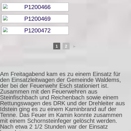
1
2
►
Am Freitagabend kam es zu einem Einsatz für
den Einsatzleitwagen der Gemeinde Waldems,
der bei der Feuerwehr Esch stationiert ist.
Zusammen mit den Feuerwehren aus
Steinfischbach und Reichenbach sowie einem
Rettungswagen des DRK und der Drehleiter aus
Idstein ging es zu einem Kaminbrand auf der
Tenne. Das Feuer im Kamin konnte zusammen
mit einem Schornsteinfeger gelöscht werden.
Nach etwa 2 1/2 Stunden war der Einsatz