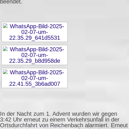
beendet.
In der Nacht zum 1. Advent wurden wir gegen
3:42 Uhr erneut zu einem Verkehrsunfall in der
Ortsdurchfahrt von Reichenbach alarmiert. Erneut