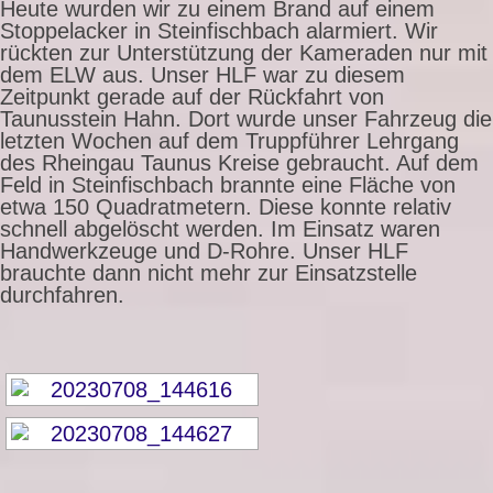
Heute wurden wir zu einem Brand auf einem
Stoppelacker in Steinfischbach alarmiert. Wir
rückten zur Unterstützung der Kameraden nur mit
dem ELW aus. Unser HLF war zu diesem
Zeitpunkt gerade auf der Rückfahrt von
Taunusstein Hahn. Dort wurde unser Fahrzeug die
letzten Wochen auf dem Truppführer Lehrgang
des Rheingau Taunus Kreise gebraucht. Auf dem
Feld in Steinfischbach brannte eine Fläche von
etwa 150 Quadratmetern. Diese konnte relativ
schnell abgelöscht werden. Im Einsatz waren
Handwerkzeuge und D-Rohre. Unser HLF
brauchte dann nicht mehr zur Einsatzstelle
durchfahren.