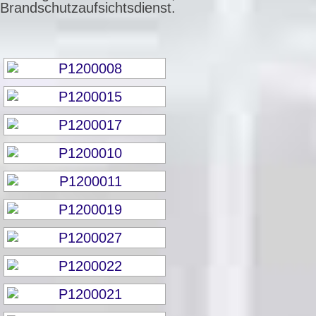
Brandschutzaufsichtsdienst.