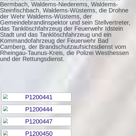
Bermbach, Waldems-Niederems, Waldems-
Steinfischbach, Waldems-Wüstems, die Drohne
der Wehr Waldems-Wüstems, der
Gemeindebrandinspektor und sein Stellvertreter,
das Tanklöschfahrzeug der Feuerwehr Idstein
Stadt und das Tanklöschfahrzeug und ein
Kommandofahrzeug der Feuerwehr Bad
Camberg, der Brandschutzaufsichtsdienst vom
Rheingau-Taunus-Kreis, die Polizei Westhessen
und der Rettungsdienst.