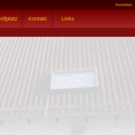
Anmelden
rillplatz
Kontakt
Links