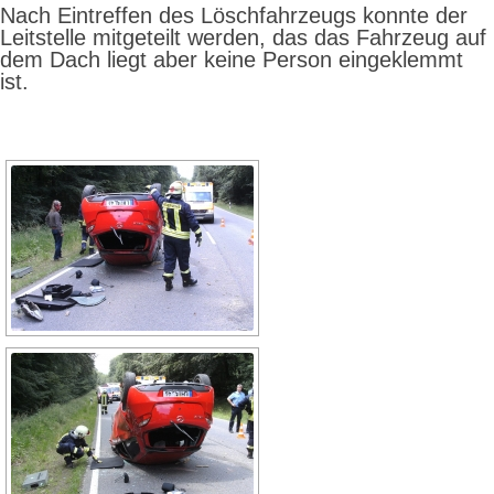
Nach Eintreffen des Löschfahrzeugs konnte der
Leitstelle mitgeteilt werden, das das Fahrzeug auf
dem Dach liegt aber keine Person eingeklemmt
ist.