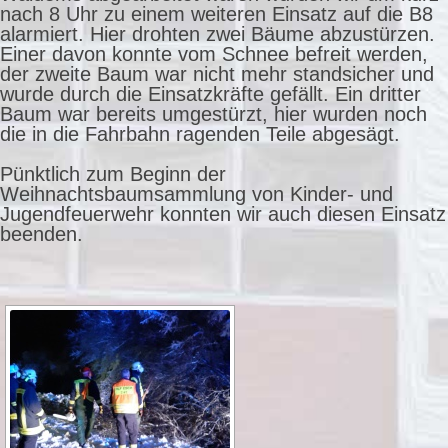
nach 8 Uhr zu einem weiteren Einsatz auf die B8
alarmiert. Hier drohten zwei Bäume abzustürzen.
Einer davon konnte vom Schnee befreit werden,
der zweite Baum war nicht mehr standsicher und
wurde durch die Einsatzkräfte gefällt. Ein dritter
Baum war bereits umgestürzt, hier wurden noch
die in die Fahrbahn ragenden Teile abgesägt.
Pünktlich zum Beginn der
Weihnachtsbaumsammlung von Kinder- und
Jugendfeuerwehr konnten wir auch diesen Einsatz
beenden.