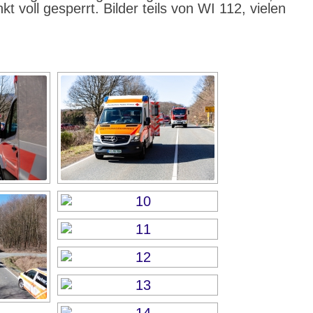
 voll gesperrt. Bilder teils von WI 112, vielen