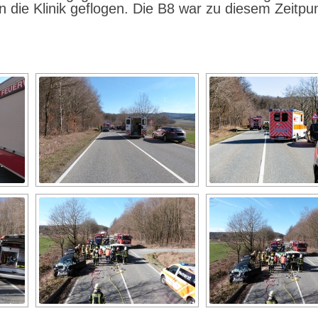
ie Klinik geflogen. Die B8 war zu diesem Zeitpunkt