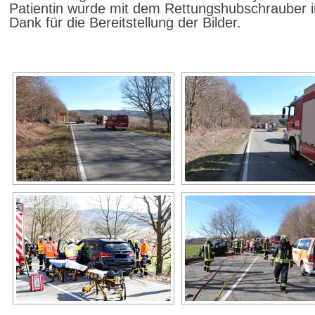
Patientin wurde mit dem Rettungshubschrauber in d
Dank für die Bereitstellung der Bilder.