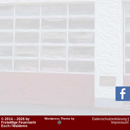
© 2014 – 2026 by
Wordpress Theme by
Datenschutzerklärung
|
Freiwillige Feuerwehr
Impressum
Esch / Waldems