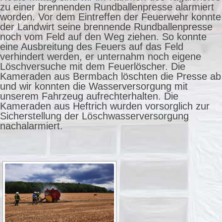
zu einer brennenden Rundballenpresse alarmiert
worden. Vor dem Eintreffen der Feuerwehr konnte
der Landwirt seine brennende Rundballenpresse
noch vom Feld auf den Weg ziehen. So konnte
eine Ausbreitung des Feuers auf das Feld
verhindert werden, er unternahm noch eigene
Löschversuche mit dem Feuerlöscher. Die
Kameraden aus Bermbach löschten die Presse ab
und wir konnten die Wasserversorgung mit
unserem Fahrzeug aufrechterhalten. Die
Kameraden aus Heftrich wurden vorsorglich zur
Sicherstellung der Löschwasserversorgung
nachalarmiert.