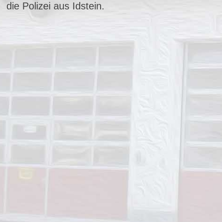
die Polizei aus Idstein.