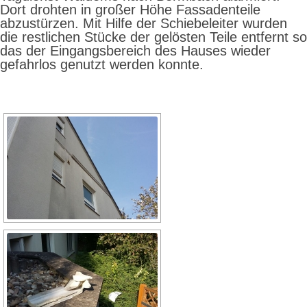
Dort drohten in großer Höhe Fassadenteile
abzustürzen. Mit Hilfe der Schiebeleiter wurden
die restlichen Stücke der gelösten Teile entfernt so
das der Eingangsbereich des Hauses wieder
gefahrlos genutzt werden konnte.