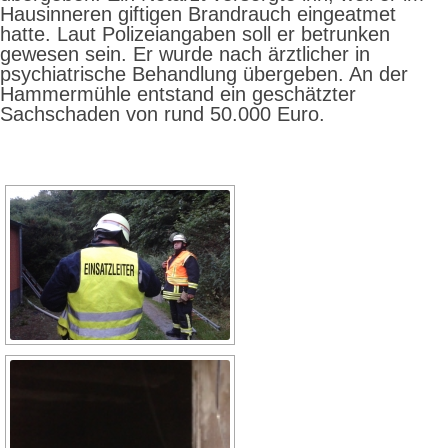
Hausinneren giftigen Brandrauch eingeatmet
hatte. Laut Polizeiangaben soll er betrunken
gewesen sein. Er wurde nach ärztlicher in
psychiatrische Behandlung übergeben. An der
Hammermühle entstand ein geschätzter
Sachschaden von rund 50.000 Euro.