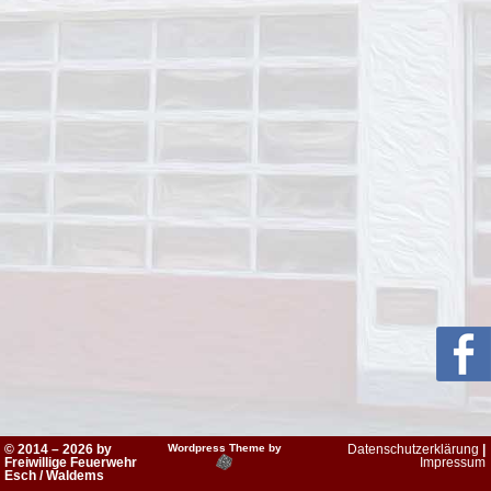
© 2014 – 2026 by
Wordpress Theme by
Datenschutzerklärung
|
Freiwillige Feuerwehr
Impressum
Esch / Waldems