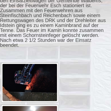
den Einsatzleitwagen der Gemeinde Waldems,
der bei der Feuerwehr Esch stationiert ist.
Zusammen mit den Feuerwehren aus
Steinfischbach und Reichenbach sowie einem
Rettungswagen des DRK und der Drehleiter aus
Idstein ging es zu einem Kaminbrand auf der
Tenne. Das Feuer im Kamin konnte zusammen
mit einem Schornsteinfeger gelöscht werden.
Nach etwa 2 1/2 Stunden war der Einsatz
beendet.