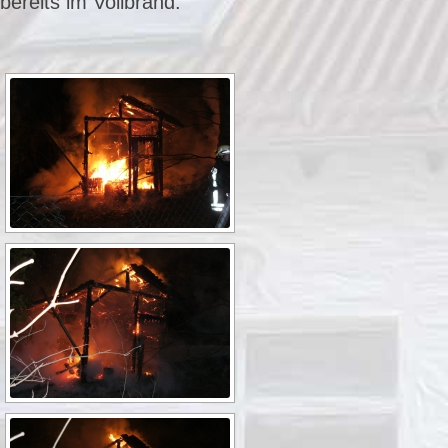
bereits im Vollbrand.