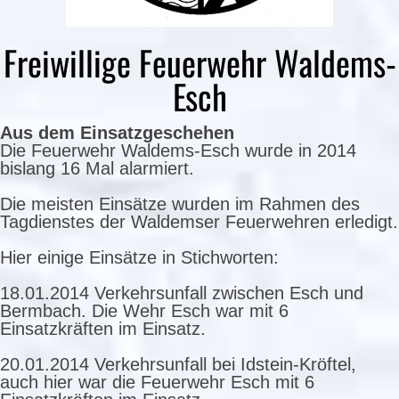
Freiwillige Feuerwehr Waldems-
Esch
Aus dem Einsatzgeschehen
Die Feuerwehr Waldems-Esch wurde in 2014
bislang 16 Mal alarmiert.
Die meisten Einsätze wurden im Rahmen des
Tagdienstes der Waldemser Feuerwehren erledigt.
Hier einige Einsätze in Stichworten:
18.01.2014 Verkehrsunfall zwischen Esch und
Bermbach. Die Wehr Esch war mit 6
Einsatzkräften im Einsatz.
20.01.2014 Verkehrsunfall bei Idstein-Kröftel,
auch hier war die Feuerwehr Esch mit 6