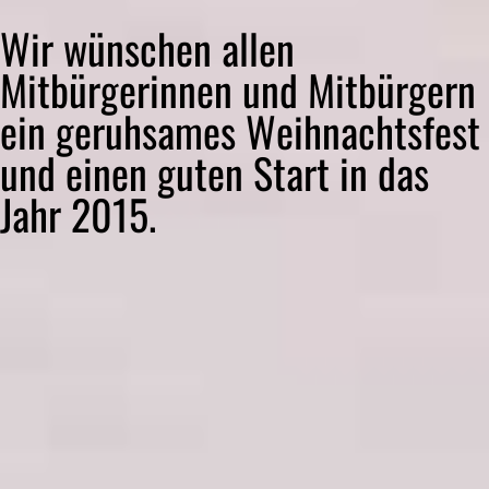
Wir wünschen allen
Mitbürgerinnen und Mitbürgern
ein geruhsames Weihnachtsfest
und einen guten Start in das
Jahr 2015.