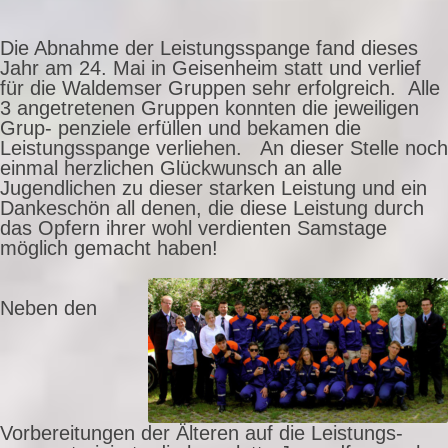
Die Abnahme der Leistungsspange fand dieses
Jahr am 24. Mai in Geisenheim statt und verlief
für die Waldemser Gruppen sehr erfolgreich. Alle
3 angetretenen Gruppen konnten die jeweiligen
Grup- penziele erfüllen und bekamen die
Leistungsspange verliehen. An dieser Stelle noch
einmal herzlichen Glückwunsch an alle
Jugendlichen zu dieser starken Leistung und ein
Dankeschön all denen, die diese Leistung durch
das Opfern ihrer wohl verdienten Samstage
möglich gemacht haben!
Neben den
Vorbereitungen der Älteren auf die Leistungs-