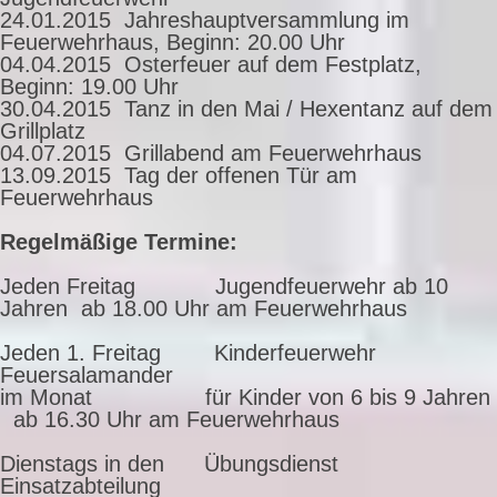
24.01.2015 Jahreshauptversammlung im
Feuerwehrhaus, Beginn: 20.00 Uhr
04.04.2015 Osterfeuer auf dem Festplatz,
Beginn: 19.00 Uhr
30.04.2015 Tanz in den Mai / Hexentanz auf dem
Grillplatz
04.07.2015 Grillabend am Feuerwehrhaus
13.09.2015 Tag der offenen Tür am
Feuerwehrhaus
Regelmäßige Termine:
Jeden Freitag Jugendfeuerwehr ab 10
Jahren ab 18.00 Uhr am Feuerwehrhaus
Jeden 1. Freitag Kinderfeuerwehr
Feuersalamander
im Monat für Kinder von 6 bis 9 Jahren
ab 16.30 Uhr am Feuerwehrhaus
Dienstags in den Übungsdienst
Einsatzabteilung