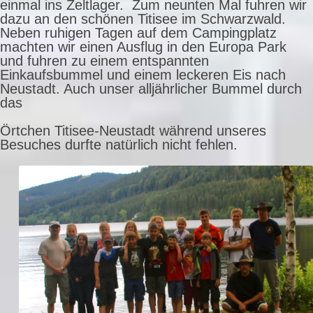
einmal ins Zeltlager. Zum neunten Mal fuhren wir
dazu an den schönen Titisee im Schwarzwald.
Neben ruhigen Tagen auf dem Campingplatz
machten wir einen Ausflug in den Europa Park
und fuhren zu einem entspannten
Einkaufsbummel und einem leckeren Eis nach
Neustadt. Auch unser alljährlicher Bummel durch
das
Örtchen Titisee-Neustadt während unseres
Besuches durfte natürlich nicht fehlen.