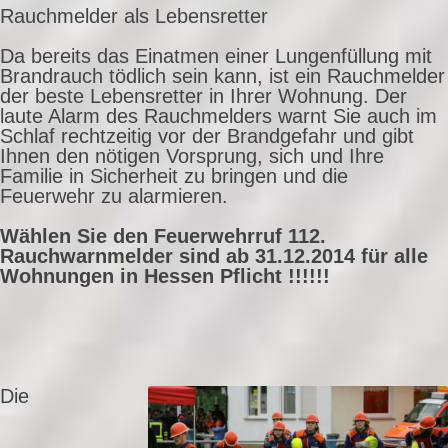
Rauchmelder als Lebensretter
Da bereits das Einatmen einer Lungenfüllung mit
Brandrauch tödlich sein kann, ist ein Rauchmelder
der beste Lebensretter in Ihrer Wohnung. Der
laute Alarm des Rauchmelders warnt Sie auch im
Schlaf rechtzeitig vor der Brandgefahr und gibt
Ihnen den nötigen Vorsprung, sich und Ihre
Familie in Sicherheit zu bringen und die
Feuerwehr zu alarmieren.
Wählen Sie den Feuerwehrruf 112.
Rauchwarnmelder sind ab 31.12.2014 für alle
Wohnungen in Hessen Pflicht !!!!!!
Die