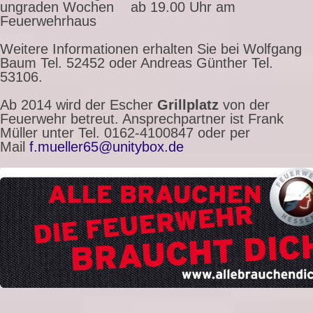
ungraden Wochen ab 19.00 Uhr am
Feuerwehrhaus
Weitere Informationen erhalten Sie bei Wolfgang
Baum Tel. 52452 oder Andreas Günther Tel.
53106.
Ab 2014 wird der Escher
Grillplatz
von der
Feuerwehr betreut. Ansprechpartner ist Frank
Müller unter Tel. 0162-4100847 oder per
Mail
f.mueller65@unitybox.de