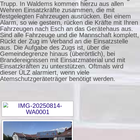
Trupp. In Waldems kommen hierzu aus allen
Wehren Einsatzkräfte zusammen, die mit
festgelegten Fahrzeugen ausrücken. Bei einem
Alarm, so wie gestern, rücken die Kräfte mit Ihren
Fahrzeugen nach Esch an das Gerätehaus aus.
Sind alle Fahrzeuge und die Mannschaft komplett,
Rückt der Zug im Verband an die Einsatzstelle
aus. Die Aufgabe des Zugs ist, über die
Gemeindegrenze hinaus (überörtlich), bei
Brandereignissen mit Einsatzmaterial und mit
Einsatzkräften zu unterstützen. Oftmals wird
dieser ÜLZ alarmiert, wenn viele
Atemschutzgeräteträger benötigt werden.