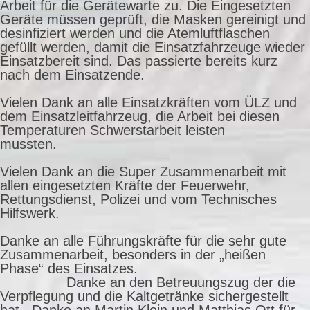
Arbeit für die Gerätewarte zu. Die Eingesetzten
Geräte müssen geprüft, die Masken gereinigt und
desinfiziert werden und die Atemluftflaschen
gefüllt werden, damit die Einsatzfahrzeuge wieder
Einsatzbereit sind. Das passierte bereits kurz
nach dem Einsatzende.
Vielen Dank an alle Einsatzkräften vom ÜLZ und
dem Einsatzleitfahrzeug, die Arbeit bei diesen
Temperaturen Schwerstarbeit leisten
mussten.
Vielen Dank an die Super Zusammenarbeit mit
allen eingesetzten Kräfte der Feuerwehr,
Rettungsdienst, Polizei und vom Technisches
Hilfswerk.
Danke an alle Führungskräfte für die sehr gute
Zusammenarbeit, besonders in der „heißen
Phase“ des Einsatzes.
Danke an den Betreuungszug der die
Verpflegung und die Kaltgetränke sichergestellt